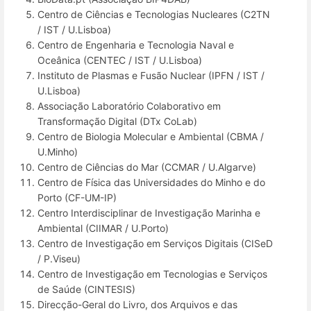
Centro de Ciências e Tecnologias Nucleares (C2TN
/ IST / U.Lisboa)
Centro de Engenharia e Tecnologia Naval e
Oceânica (CENTEC / IST / U.Lisboa)
Instituto de Plasmas e Fusão Nuclear (IPFN / IST /
U.Lisboa)
Associação Laboratório Colaborativo em
Transformação Digital (DTx CoLab)
Centro de Biologia Molecular e Ambiental (CBMA /
U.Minho)
Centro de Ciências do Mar (CCMAR / U.Algarve)
Centro de Física das Universidades do Minho e do
Porto (CF-UM-IP)
Centro Interdisciplinar de Investigação Marinha e
Ambiental (CIIMAR / U.Porto)
Centro de Investigação em Serviços Digitais (CISeD
/ P.Viseu)
Centro de Investigação em Tecnologias e Serviços
de Saúde (CINTESIS)
Direcção-Geral do Livro, dos Arquivos e das