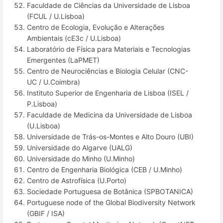
Faculdade de Ciências da Universidade de Lisboa
(FCUL / U.Lisboa)
Centro de Ecologia, Evolução e Alterações
Ambientais (cE3c / U.Lisboa)
Laboratório de Física para Materiais e Tecnologias
Emergentes (LaPMET)
Centro de Neurociências e Biologia Celular (CNC-
UC / U.Coimbra)
Instituto Superior de Engenharia de Lisboa (ISEL /
P.Lisboa)
Faculdade de Medicina da Universidade de Lisboa
(U.Lisboa)
Universidade de Trás-os-Montes e Alto Douro (UBI)
Universidade do Algarve (UALG)
Universidade do Minho (U.Minho)
Centro de Engenharia Biológica (CEB / U.Minho)
Centro de Astrofísica (U.Porto)
Sociedade Portuguesa de Botânica (SPBOTANICA)
Portuguese node of the Global Biodiversity Network
(GBIF / ISA)