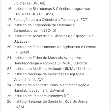
Biblotecas (DGLAB)
Instituto de Biosistemas & Ciências Integrativas
(BioISI / FCUL / U.Lisboa)
Fundação para a Ciência e a Tecnologia (FCT)
Instituto de Engenharia de Sistemas e
Computadores (INESC-ID)
Instituto de Astrofísica e Ciências do Espaço (IA /
U.Lisboa)
Instituto de Financiamento da Agricultura e Pescas,
I.P. (IFAP)
Instituto de Física de Materiais Avançados,
Nanotecnologia e Fotónica (IFIMUP / U.Porto)
Instituto de Medicina Molecular (IMM / U.Lisboa)
Instituto Nacional de Investigação Agrária e
Veterinária (INIAV)
Instituto de Nanoestruturas, Nanomodelação e
Nanofabricação (i3N/ U.Aveiro)
Instituto de Telecomunicações (IT)
Instituto Nacional de Saúde Dr. Ricardo Jorge
(INSA)