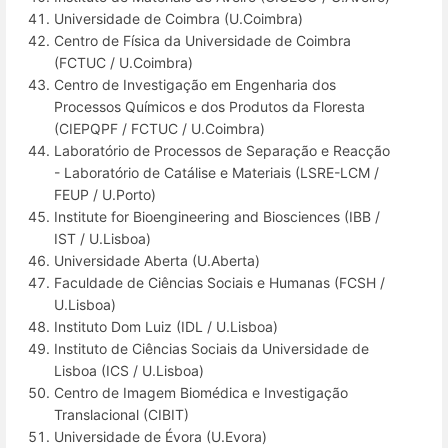
Universidade de Coimbra (U.Coimbra)
Centro de Física da Universidade de Coimbra
(FCTUC / U.Coimbra)
Centro de Investigação em Engenharia dos
Processos Químicos e dos Produtos da Floresta
(CIEPQPF / FCTUC / U.Coimbra)
Laboratório de Processos de Separação e Reacção
- Laboratório de Catálise e Materiais (LSRE-LCM /
FEUP / U.Porto)
Institute for Bioengineering and Biosciences (IBB /
IST / U.Lisboa)
Universidade Aberta (U.Aberta)
Faculdade de Ciências Sociais e Humanas (FCSH /
U.Lisboa)
Instituto Dom Luiz (IDL / U.Lisboa)
Instituto de Ciências Sociais da Universidade de
Lisboa (ICS / U.Lisboa)
Centro de Imagem Biomédica e Investigação
Translacional (CIBIT)
Universidade de Évora (U.Evora)