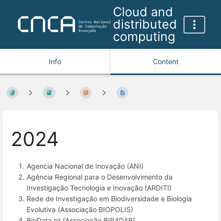
Cloud and
distributed
computing
Info
Content
2024
Agencia Nacional de Inovação (ANI)
Agência Regional para o Desenvolvimento da
Investigação Tecnologia e Inovação (ARDITI)
Rede de Investigação em Biodiversidade e Biologia
Evolutiva (Associação BIOPOLIS)
BioData.pt (Associação BIP4DAB)